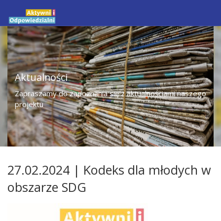
Aktualności
Zapraszamy do zapoznania się z aktualnościami naszego
projektu
27.02.2024 | Kodeks dla młodych w
obszarze SDG