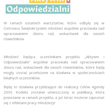
W ramach ostatnich warsztatów, które odbyły się w
Ostrowcu Świętokrzyskim młodzież wspólnie pracowała nad
opracowaniem zbioru rad, wskazówek dla swoich
rówieśników.
Młodzież będąca uczestnikami projektu „Aktywni i
Odpowiedzialni” wspólnie pracowała nad opracowaniem
zbioru rad, wskazówek dla swoich rówieśników, które będą
mogły zostać przełożone na działania w społecznościach
lokalnych uczestników.
Będą to działania przybliżające do realizacji Celów Agendy
2030. Kodeks zostanie umieszczony w publikacji, która
powstanie w ramach projektu, a już teraz możecie zapoznać
się z efektami pracy młodzieży!